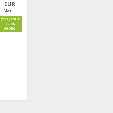
EUR
Mensal
FAÇA SEU
PEDIDO
AGORA