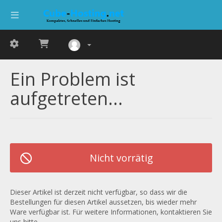
Ein Problem ist
aufgetreten...
Nicht vorrätig
Dieser Artikel ist derzeit nicht verfügbar, so dass wir die
Bestellungen für diesen Artikel aussetzen, bis wieder mehr
Ware verfügbar ist. Für weitere Informationen, kontaktieren Sie
uns bitte.