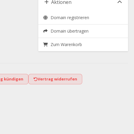
Aktionen
Domain registrieren
Domain übertragen
Zum Warenkorb
ag kündigen
Vertrag widerrufen