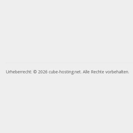
Urheberrecht: © 2026 cube-hosting.net. Alle Rechte vorbehalten.