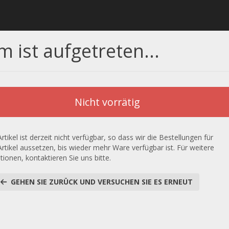
m ist aufgetreten...
Nicht vorrätig
rtikel ist derzeit nicht verfügbar, so dass wir die Bestellungen für
Artikel aussetzen, bis wieder mehr Ware verfügbar ist. Für weitere
tionen, kontaktieren Sie uns bitte.
GEHEN SIE ZURÜCK UND VERSUCHEN SIE ES ERNEUT