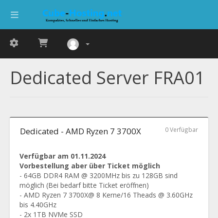
Dedicated Server FRA01
Dedicated - AMD Ryzen 7 3700X
0 Verfügbar
Verfügbar am 01.11.2024
Vorbestellung aber über Ticket möglich
- 64GB DDR4 RAM @ 3200MHz bis zu 128GB sind
möglich (Bei bedarf bitte Ticket eröffnen)
- AMD Ryzen 7 3700X@ 8 Kerne/16 Theads @ 3.60GHz
bis 4.40GHz
- 2x 1TB NVMe SSD