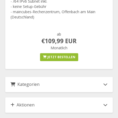
- /64 IPv6 Subnet inkl.
- keine Setup-Gebühr
- maincubes-Rechenzentrum, Offenbach am Main
(Deutschland)
ab
€109,99 EUR
Monatlich
JETZT BESTELLEN
Kategorien
Aktionen