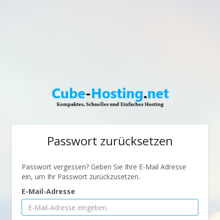
Passwort zurücksetzen
Passwort vergessen? Geben Sie Ihre E-Mail Adresse
ein, um Ihr Passwort zurückzusetzen.
E-Mail-Adresse