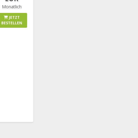
Monatlich
JETZT
BESTELLEN