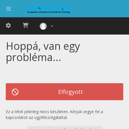
Hoppá, van egy
probléma...
Elfogyott
Ez a tétel jelenleg nincs készleten. Kérjük vegye fel a
kapcsolatot az ügyfélszolgálattal.