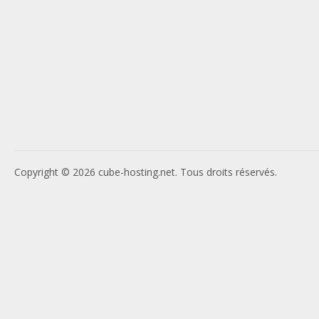
Copyright © 2026 cube-hosting.net. Tous droits réservés.