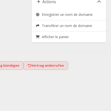
Actions
Enregistrer un nom de domaine
Transférer un nom de domaine
Afficher le panier
ag kündigen
Vertrag widerrufen