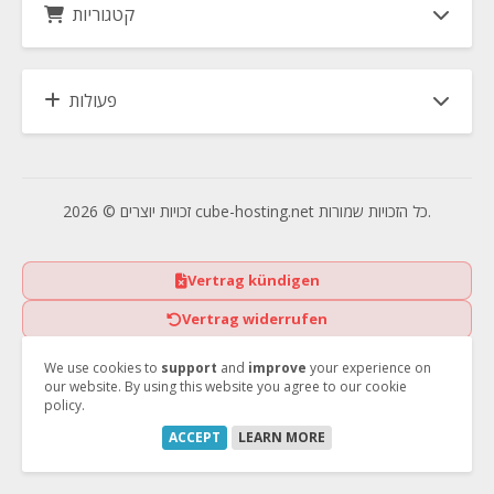
קטגוריות
פעולות
זכויות יוצרים © 2026 cube-hosting.net כל הזכויות שמורות.
Vertrag kündigen
Vertrag widerrufen
We use cookies to
support
and
improve
your experience on
our website. By using this website you agree to our cookie
policy.
ACCEPT
LEARN MORE