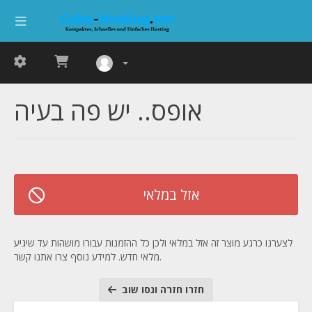
אופס.. יש פה בעיה
אזל במלאי
לצערנו כרגע מוצר זה אזל במלאי ולכן כל ההזמנות עבורו מושהות עד שיגיע
מלאי חדש. למידע נוסף צרו אתנו קשר.
חזרו חזרה ונסו שוב