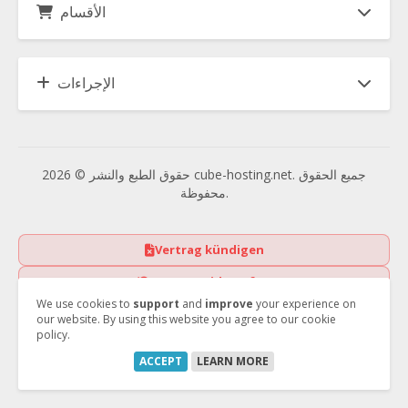
الأقسام
الإجراءات
حقوق الطبع والنشر © 2026 cube-hosting.net. جميع الحقوق
محفوظة.
Vertrag kündigen
Vertrag widerrufen
We use cookies to
support
and
improve
your experience on
our website. By using this website you agree to our cookie
policy.
ACCEPT
LEARN MORE