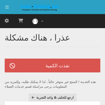
عذرا ، هناك مشكلة
نفذت الكمية
هذه الخدمة / المنتج غير متوفر حالياً ، لذا لا يمكنك طلبه، وللمزيد من
المعلومات يرجى مراسلة قسم خدمات العملاء
ارجع للخلف & واعد التجربة