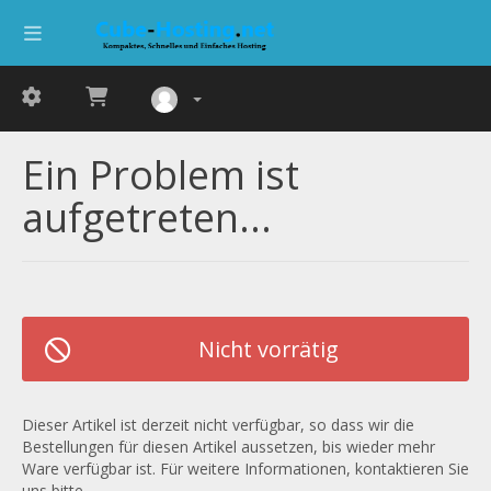
Ein Problem ist
aufgetreten...
Nicht vorrätig
Dieser Artikel ist derzeit nicht verfügbar, so dass wir die
Bestellungen für diesen Artikel aussetzen, bis wieder mehr
Ware verfügbar ist. Für weitere Informationen, kontaktieren Sie
uns bitte.