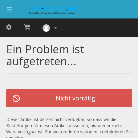
Ein Problem ist
aufgetreten...
Nicht vorrätig
Dieser Artikel ist derzeit nicht verfügbar, so dass wir die
Bestellungen für diesen Artikel aussetzen, bis wieder mehr
Ware verfügbar ist. Für weitere Informationen, kontaktieren Sie
uns bitte.