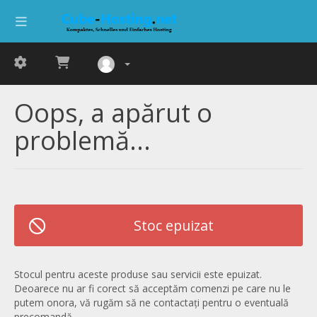
Oops, a apărut o
problemă...
Stoc epuizat
Stocul pentru aceste produse sau servicii este epuizat.
Deoarece nu ar fi corect să acceptăm comenzi pe care nu le
putem onora, vă rugăm să ne contactați pentru o eventuală
precomandă.