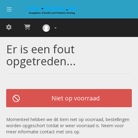
Er is een fout
opgetreden...
Niet op voorraad
Momenteel hebben we dit item niet op voorraad, bestellingen
worden opgeschort totdat er weer voorraad is. Neem voor
meer informatie contact met ons op.