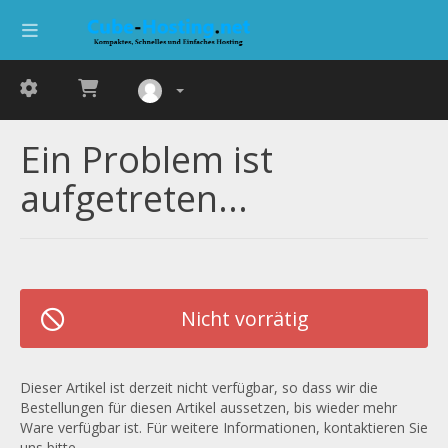
Ein Problem ist
aufgetreten...
Nicht vorrätig
Dieser Artikel ist derzeit nicht verfügbar, so dass wir die
Bestellungen für diesen Artikel aussetzen, bis wieder mehr
Ware verfügbar ist. Für weitere Informationen, kontaktieren Sie
uns bitte.