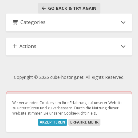
GO BACK & TRY AGAIN
Categories
Actions
Copyright © 2026 cube-hosting.net. All Rights Reserved.
Vertrag kündigen
Wir verwenden Cookies, um Ihre Erfahrung auf unserer Website
Vertrag widerrufen
zu unterstützen und zu verbessern. Durch die Nutzung dieser
Website stimmen Sie unserer Cookie-Richtlinie zu.
AKZEPTIEREN
ERFAHRE MEHR