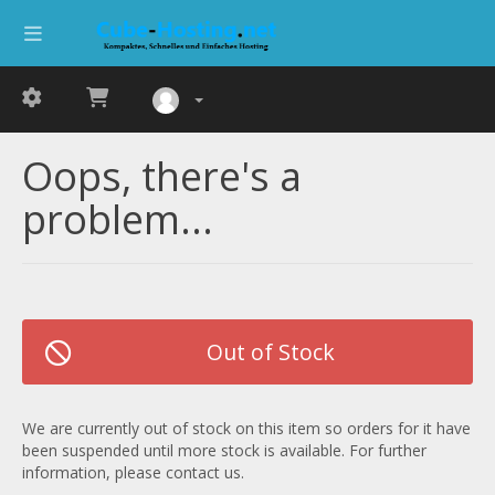
Oops, there's a
problem...
Out of Stock
We are currently out of stock on this item so orders for it have
been suspended until more stock is available. For further
information, please contact us.