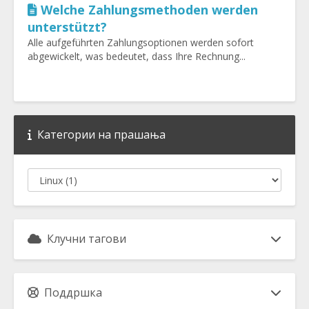
Welche Zahlungsmethoden werden
unterstützt?
Alle aufgeführten Zahlungsoptionen werden sofort
abgewickelt, was bedeutet, dass Ihre Rechnung...
Категории на прашања
Клучни тагови
Поддршка