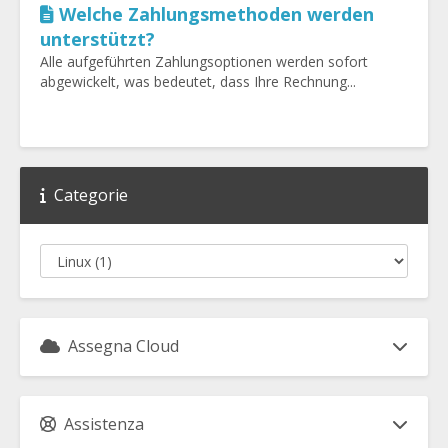
Welche Zahlungsmethoden werden
unterstützt?
Alle aufgeführten Zahlungsoptionen werden sofort
abgewickelt, was bedeutet, dass Ihre Rechnung...
Categorie
Assegna Cloud
Assistenza