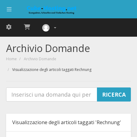
Archivio Domande
Home
Archivio Domande
Visualizzazione degli articoli taggati Rechnung
Visualizzazione degli articoli taggati 'Rechnung'