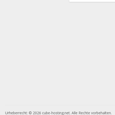
Urheberrecht: © 2026 cube-hosting.net. Alle Rechte vorbehalten.