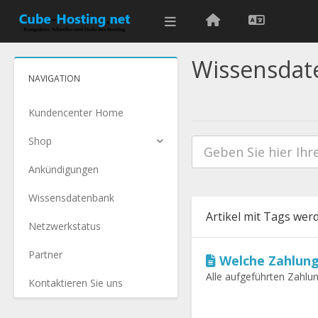
Wissensdat
NAVIGATION
Kundencenter Home
Shop
Ankündigungen
Wissensdatenbank
Artikel mit Tags wer
Netzwerkstatus
Partner
Welche Zahlung
Alle aufgeführten Zahlu
Kontaktieren Sie uns