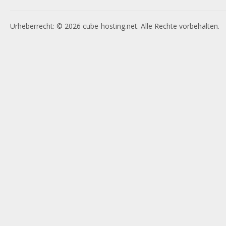
Urheberrecht: © 2026 cube-hosting.net. Alle Rechte vorbehalten.