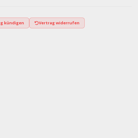
ag kündigen
Vertrag widerrufen