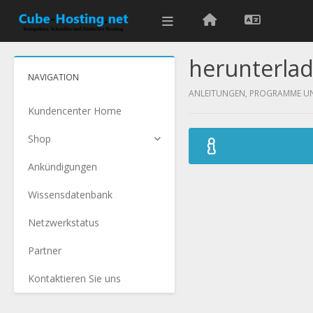
herunterla
NAVIGATION
ANLEITUNGEN, PROGRAMME UN
Kundencenter Home
Shop
Ankündigungen
Wissensdatenbank
Netzwerkstatus
Partner
Kontaktieren Sie uns