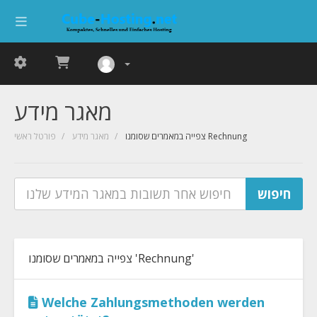
מאגר מידע
צפייה במאמרים שסומנו Rechnung
מאגר מידע
פורטל ראשי
צפייה במאמרים שסומנו 'Rechnung'
Welche Zahlungsmethoden werden