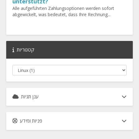
unterstützt?
Alle aufgeführten Zahlungsoptionen werden sofort
abgewickelt, was bedeutet, dass Ihre Rechnung...
קטגוריות
ענן תגיות
פניות ומידע