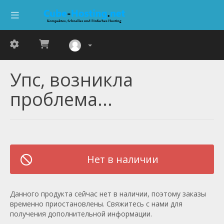
Упс, возникла
проблема...
Нет в наличии
Данного продукта сейчас нет в наличии, поэтому заказы
временно приостановлены. Свяжитесь с нами для
получения дополнительной информации.