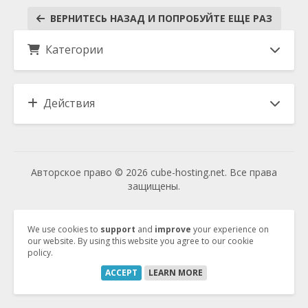
ВЕРНИТЕСЬ НАЗАД И ПОПРОБУЙТЕ ЕЩЕ РАЗ
Категории
Действия
Авторское право © 2026 cube-hosting.net. Все права
защищены.
Vertrag kündigen
We use cookies to
support
and
improve
your experience on
our website. By using this website you agree to our cookie
policy.
Vertrag widerrufen
ACCEPT
LEARN MORE