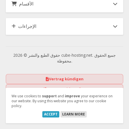
الأقسام
الإجراءات
حقوق الطبع والنشر © 2026 cube-hosting.net. جميع الحقوق
محفوظة.
Vertrag kündigen
Vertrag widerrufen
We use cookies to
support
and
improve
your experience on
our website. By using this website you agree to our cookie
policy.
ACCEPT
LEARN MORE