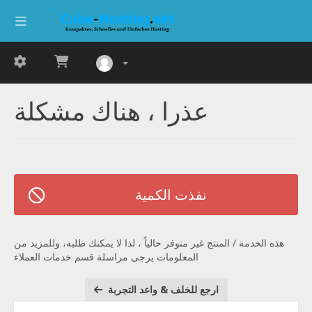
عذرا ، هناك مشكلة
نفذت الكمية
هذه الخدمة / المنتج غير متوفر حالياً ، لذا لا يمكنك طلبه، وللمزيد من
المعلومات يرجى مراسلة قسم خدمات العملاء
ارجع للخلف & واعد التجربة