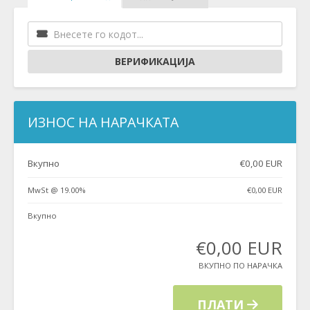
ВЕРИФИКАЦИЈА
ИЗНОС НА НАРАЧКАТА
Вкупно
€0,00 EUR
MwSt @ 19.00%
€0,00 EUR
Вкупно
€0,00 EUR
ВКУПНО ПО НАРАЧКА
ПЛАТИ