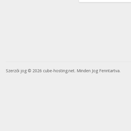
Szerzői jog © 2026 cube-hosting.net. Minden Jog Fenntartva.