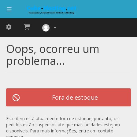
Oops, ocorreu um
problema...
Fora de estoque
Este item está atualmente fora de estoque, portanto, os
pedidos estão suspensos até que mais unidades estejam
disponíveis. Para mais informações, entre em contato
conosco.