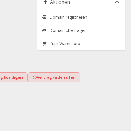
Aktionen
Domain registrieren
Domain übertragen
Zum Warenkorb
ag kündigen
Vertrag widerrufen