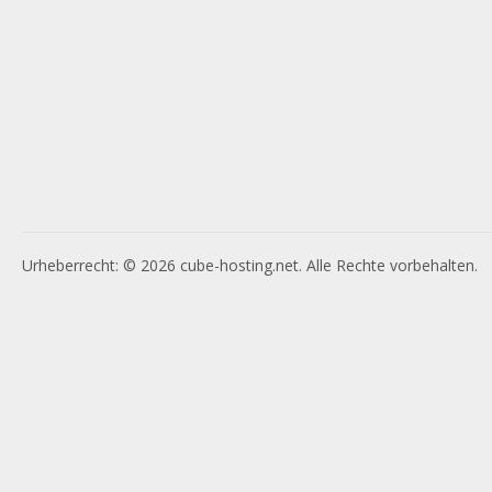
Urheberrecht: © 2026 cube-hosting.net. Alle Rechte vorbehalten.