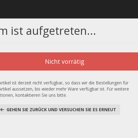
m ist aufgetreten...
Nicht vorrätig
rtikel ist derzeit nicht verfügbar, so dass wir die Bestellungen für
Artikel aussetzen, bis wieder mehr Ware verfügbar ist. Für weitere
tionen, kontaktieren Sie uns bitte.
GEHEN SIE ZURÜCK UND VERSUCHEN SIE ES ERNEUT