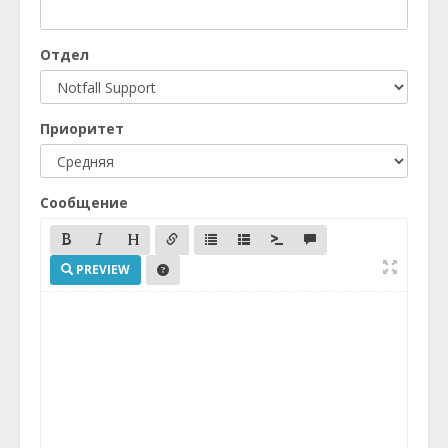
Отдел
Приоритет
Сообщение
PREVIEW