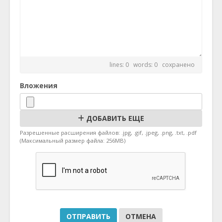
lines: 0 words: 0
сохранено
Вложения
ДОБАВИТЬ ЕЩЕ
Разрешенные расширения файлов: .jpg, .gif, .jpeg, .png, .txt, .pdf
(Максимальный размер файла: 256MB)
ОТМЕНА