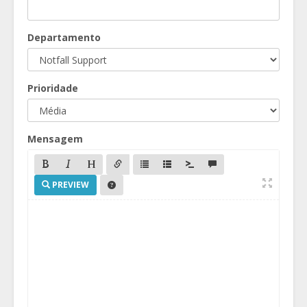
Departamento
Prioridade
Mensagem
PREVIEW