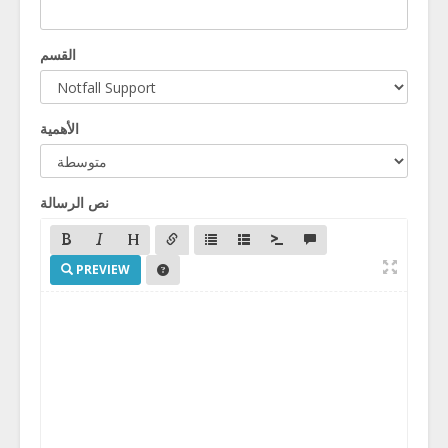
القسم
الأهمية
نص الرسالة
PREVIEW