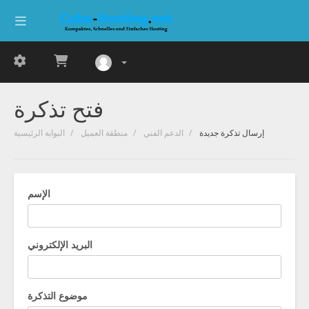
فتح تذكرة
إرسال تذكرة جديدة
الدعم الفني
منطقة العميل
البوابة الرئيسية
الإسم
البريد الإلكتروني
موضوع التذكرة